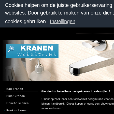
Cookies helpen om de juiste gebruikerservaring
websites. Door gebruik te maken van onze diens
cookies gebruiken.
Instellingen
Bad kranen
Hier vindt u betaalbare designkranen in vele stijlen !
Bidet kranen
U bent op zoek naar een topkwaliteit designkraan voor een
Douche kranen
binnen handbereik. Direct kopen of eerst een showroombe
maak uw keuze !
Keuken kranen