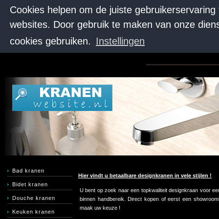
Cookies helpen om de juiste gebruikerservaring
websites. Door gebruik te maken van onze diens
cookies gebruiken.
Instellingen
Bad kranen
Hier vindt u betaalbare designkranen in vele stijlen !
Bidet kranen
U bent op zoek naar een topkwaliteit designkraan voor een
Douche kranen
binnen handbereik. Direct kopen of eerst een showroombe
maak uw keuze !
Keuken kranen